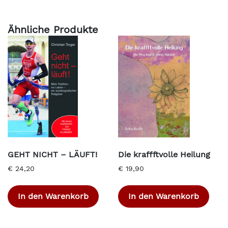
Ähnliche Produkte
GEHT NICHT – LÄUFT!
Die kraffftvolle Heilung
€
24,20
€
19,90
In den Warenkorb
In den Warenkorb