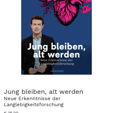
Jung bleiben, alt werden
Neue Erkenntnisse der
Langlebigkeitsforschung
€
25,00