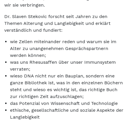
wir sie verbringen.
Dr. Slaven Stekovic forscht seit Jahren zu den
Themen Alterung und Langlebigkeit und erklärt
verständlich und fundiert:
wie Zellen miteinander reden und warum sie im
Alter zu unangenehmen Gesprächspartnern
werden können;
was uns Rhesusaffen über unser Immunsystem
verraten;
wieso DNA nicht nur ein Bauplan, sondern eine
ganze Bibliothek ist, was in den einzelnen Büchern
steht und wieso es wichtig ist, das richtige Buch
zur richtigen Zeit aufzuschlagen;
das Potenzial von Wissenschaft und Technologie
ethische, gesellschaftliche und soziale Aspekte der
Langlebigkeit