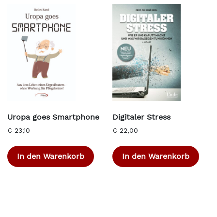
Uropa goes Smartphone
Digitaler Stress
€
23,10
€
22,00
In den Warenkorb
In den Warenkorb