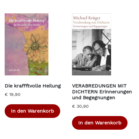
Die kraffftvolle Heilung
VERABREDUNGEN MIT
DICHTERN Erinnerungen
€
19,90
und Begegnungen
€
30,90
In den Warenkorb
In den Warenkorb