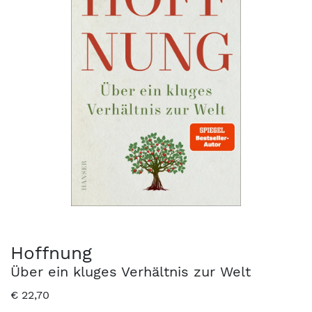
Hoffnung
Über ein kluges Verhältnis zur Welt
€
22,70