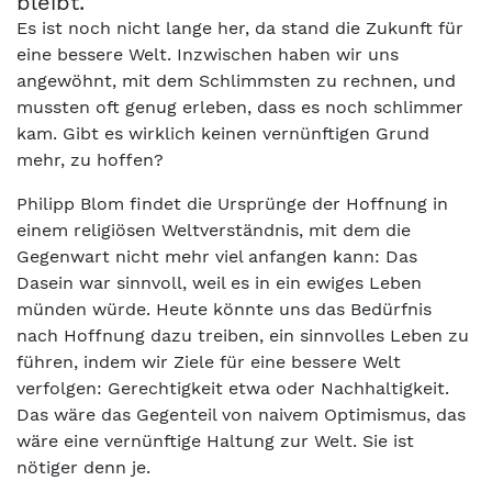
bleibt.
Es ist noch nicht lange her, da stand die Zukunft für
eine bessere Welt. Inzwischen haben wir uns
angewöhnt, mit dem Schlimmsten zu rechnen, und
mussten oft genug erleben, dass es noch schlimmer
kam. Gibt es wirklich keinen vernünftigen Grund
mehr, zu hoffen?
Philipp Blom findet die Ursprünge der Hoffnung in
einem religiösen Weltverständnis, mit dem die
Gegenwart nicht mehr viel anfangen kann: Das
Dasein war sinnvoll, weil es in ein ewiges Leben
münden würde. Heute könnte uns das Bedürfnis
nach Hoffnung dazu treiben, ein sinnvolles Leben zu
führen, indem wir Ziele für eine bessere Welt
verfolgen: Gerechtigkeit etwa oder Nachhaltigkeit.
Das wäre das Gegenteil von naivem Optimismus, das
wäre eine vernünftige Haltung zur Welt. Sie ist
nötiger denn je.