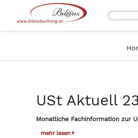
Ho
USt Aktuell 2
Monatliche Fachinformation zur U
mehr lesen