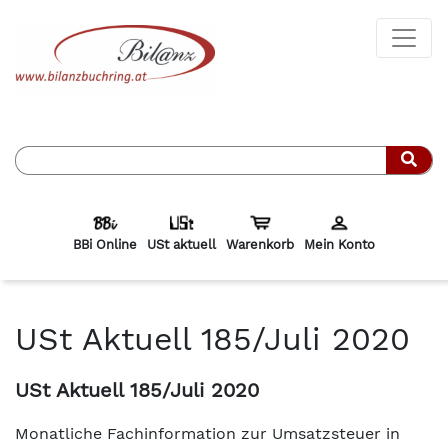
Such
BBi Online
USt aktuell
Warenkorb
Mein Konto
USt Aktuell 185/Juli 2020
USt Aktuell 185/Juli 2020
Monatliche Fachinformation zur Umsatzsteuer in