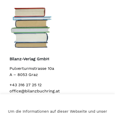
Bilanz-Verlag GmbH
Pulverturmstrasse 10a
A – 8053 Graz
+43 316 27 25 12
office@bilanzbuchring.at
Um die Informationen auf dieser Webseite und unser
Home