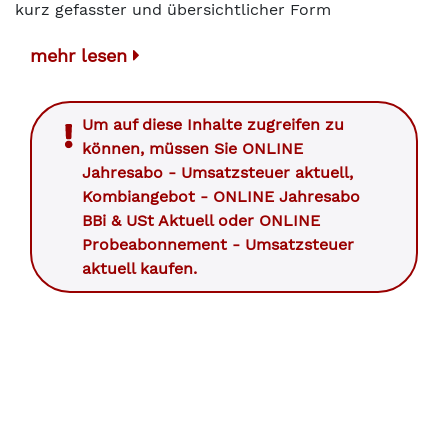
kurz gefasster und übersichtlicher Form
mehr lesen
Um auf diese Inhalte zugreifen zu
können, müssen Sie
ONLINE
Jahresabo - Umsatzsteuer aktuell
,
Kombiangebot - ONLINE Jahresabo
BBi & USt Aktuell
oder
ONLINE
Probeabonnement - Umsatzsteuer
aktuell
kaufen.