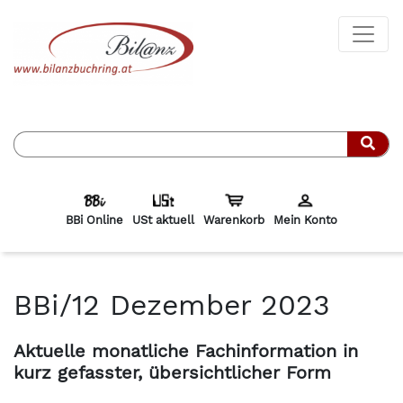
Such
BBi Online
USt aktuell
Warenkorb
Mein Konto
BBi/12 Dezember 2023
Aktuelle monatliche Fachinformation in
kurz gefasster, übersichtlicher Form