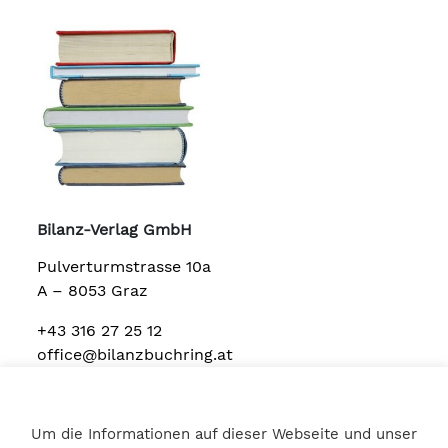
Bilanz-Verlag GmbH
Pulverturmstrasse 10a
A – 8053 Graz
+43 316 27 25 12
office@bilanzbuchring.at
Um die Informationen auf dieser Webseite und unser
Home