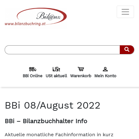
Such
BBi Online
USt aktuell
Warenkorb
Mein Konto
BBi 08/August 2022
BBi – Bilanzbuchhalter Info
Aktuelle monatliche Fachinformation in kurz