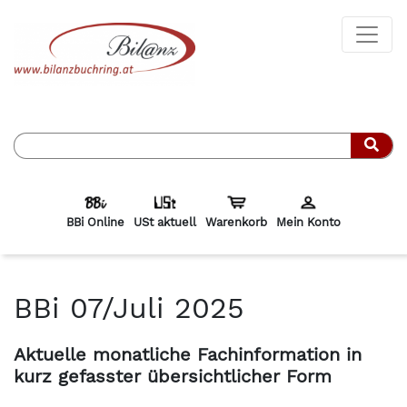
Such
BBi Online
USt aktuell
Warenkorb
Mein Konto
BBi 07/Juli 2025
Aktuelle monatliche Fachinformation in
kurz gefasster übersichtlicher Form