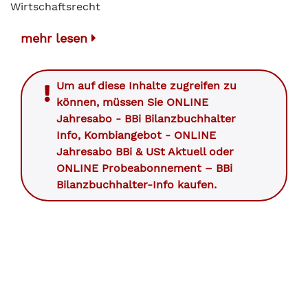
Wirtschaftsrecht
mehr lesen
Um auf diese Inhalte zugreifen zu
können, müssen Sie
ONLINE
Jahresabo - BBi Bilanzbuchhalter
Info
,
Kombiangebot - ONLINE
Jahresabo BBi & USt Aktuell
oder
ONLINE Probeabonnement – BBi
Bilanzbuchhalter-Info
kaufen.