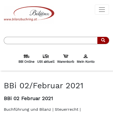
Such
BBi Online
USt aktuell
Warenkorb
Mein Konto
BBi 02/Februar 2021
BBi 02 Februar 2021
Buchführung und Bilanz | Steuerrecht |