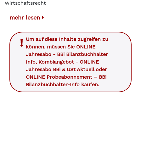
Wirtschaftsrecht
mehr lesen
Um auf diese Inhalte zugreifen zu
können, müssen Sie
ONLINE
Jahresabo - BBi Bilanzbuchhalter
Info
,
Kombiangebot - ONLINE
Jahresabo BBi & USt Aktuell
oder
ONLINE Probeabonnement – BBi
Bilanzbuchhalter-Info
kaufen.