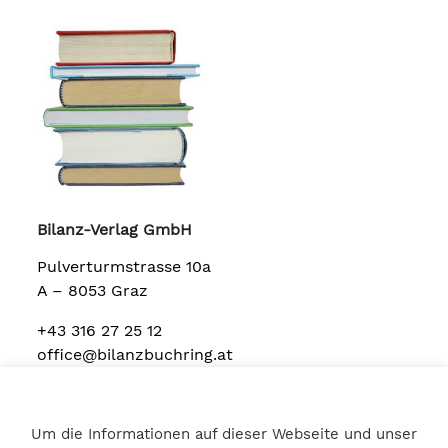
Bilanz-Verlag GmbH
Pulverturmstrasse 10a
A – 8053 Graz
+43 316 27 25 12
office@bilanzbuchring.at
Um die Informationen auf dieser Webseite und unser
Home