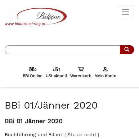
Such
BBi Online
USt aktuell
Warenkorb
Mein Konto
BBi 01/Jänner 2020
BBi 01 Jänner 2020
Buchführung und Bilanz | Steuerrecht |