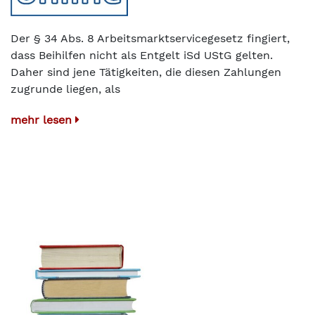
Der § 34 Abs. 8 Arbeitsmarktservicegesetz fingiert,
dass Beihilfen nicht als Entgelt iSd UStG gelten.
Daher sind jene Tätigkeiten, die diesen Zahlungen
zugrunde liegen, als
mehr lesen