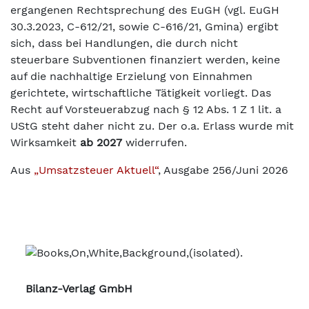
ergangenen Rechtsprechung des EuGH (vgl. EuGH
30.3.2023, C-612/21, sowie C-616/21, Gmina) ergibt
sich, dass bei Handlungen, die durch nicht
steuerbare Subventionen finanziert werden, keine
auf die nachhaltige Erzielung von Einnahmen
gerichtete, wirtschaftliche Tätigkeit vorliegt. Das
Recht auf Vorsteuerabzug nach § 12 Abs. 1 Z 1 lit. a
UStG steht daher nicht zu. Der o.a. Erlass wurde mit
Wirksamkeit
ab 2027
widerrufen.
Aus
„Umsatzsteuer Aktuell“
, Ausgabe 256/Juni 2026
Bilanz-Verlag GmbH