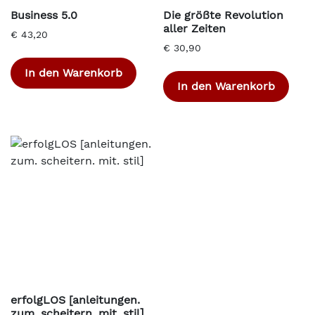
Business 5.0
Die größte Revolution
aller Zeiten
€
43,20
€
30,90
In den Warenkorb
In den Warenkorb
erfolgLOS [anleitungen.
zum. scheitern. mit. stil]