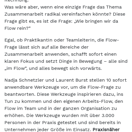
Was wäre aber, wenn eine einzige Frage das Thema
Zusammenarbeit radikal vereinfachen könnte? Diese
Frage gibt es, es ist die Frage: „Wie bringen wir da
Flow rein?“
Egal, ob PraktikantIn oder TeamleiterIn, die Flow-
Frage lässt sich auf alle Bereiche der
Zusammenarbeit anwenden, schafft sofort einen
klaren Fokus und setzt Dinge in Bewegung – alle sind
„im Flow“, und alles bewegt sich vorwärts.
Nadja Schnetzler und Laurent Burst stellen 10 sofort
anwendbare Werkzeuge vor, um die Flow-Frage zu
beantworten. Diese Werkzeuge inspirieren dazu, ins
Tun zu kommen und den eigenen Arbeits-Flow, den
Flow im Team und in der ganzen Organisation zu
erhöhen. Die Werkzeuge wurden mit über 3.000
Personen in der Praxis getestet und sind bereits in
Unternehmen jeder Größe im Einsatz.
Praxisnäher