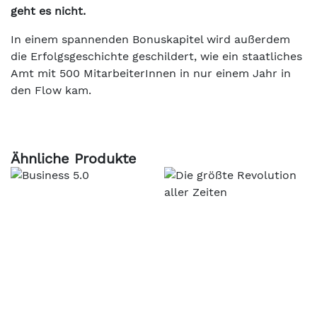
geht es nicht.
In einem spannenden Bonuskapitel wird außerdem
die Erfolgsgeschichte geschildert, wie ein staatliches
Amt mit 500 MitarbeiterInnen in nur einem Jahr in
den Flow kam.
Ähnliche Produkte