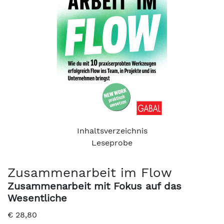
Inhaltsverzeichnis
Leseprobe
Zusammenarbeit im Flow
Zusammenarbeit mit Fokus auf das
Wesentliche
€
28,80