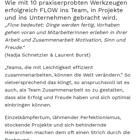
Wie mit 10 praxiserprobten Werkzeugen
erfolgreich FLOW ins Team, in Projekte
und ins Unternehmen gebracht wird.
„Flow bedeutet: Dinge werden fertig, Vorhaben
gehen voran und MitarbeiterInnen erleben in ihrer
Arbeit und Zusammenarbeit Motivation, Sinn und
Freude.“
(Nadja Schnetzler & Laurent Burst)
„Teams, die mit Leichtigkeit effizient
zusammenarbeiten, können die Welt verändern.“ So
vielversprechend das klingt, so anspruchsvoll ist es
auch, als Team Zusammenarbeit so zu gestalten,
dass alle Erfolg und Freude haben und sich optimal
einbringen können.
Einzelkämpfertum, lähmender Perfektionismus,
stockende Projekte und sich behindernde
Hierarchien machen dem oft einen Strich durch die
Rechnung.