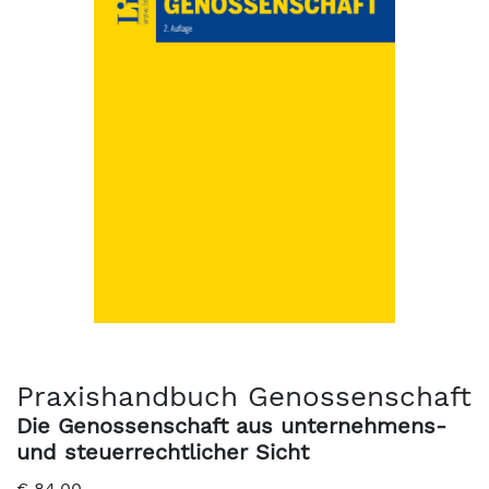
Praxishandbuch Genossenschaft
Die Genossenschaft aus unternehmens-
und steuerrechtlicher Sicht
€
84,00