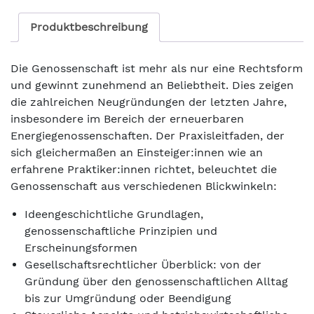
Produktbeschreibung
Die Genossenschaft ist mehr als nur eine Rechtsform
und gewinnt zunehmend an Beliebtheit. Dies zeigen
die zahlreichen Neugründungen der letzten Jahre,
insbesondere im Bereich der erneuerbaren
Energiegenossenschaften. Der Praxisleitfaden, der
sich gleichermaßen an Einsteiger:innen wie an
erfahrene Praktiker:innen richtet, beleuchtet die
Genossenschaft aus verschiedenen Blickwinkeln:
Ideengeschichtliche Grundlagen,
genossenschaftliche Prinzipien und
Erscheinungsformen
Gesellschaftsrechtlicher Überblick: von der
Gründung über den genossenschaftlichen Alltag
bis zur Umgründung oder Beendigung