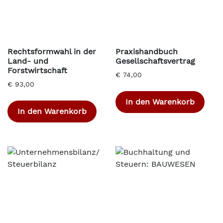
Rechtsformwahl in der
Praxishandbuch
Land- und
Gesellschaftsvertrag
Forstwirtschaft
€
74,00
€
93,00
In den Warenkorb
In den Warenkorb