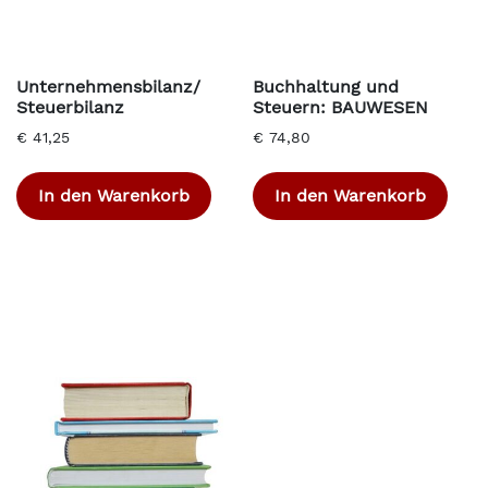
Unternehmensbilanz/
Buchhaltung und
Steuerbilanz
Steuern: BAUWESEN
€
41,25
€
74,80
In den Warenkorb
In den Warenkorb