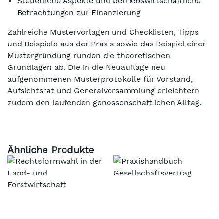
Steuerliche Aspekte und betriebswirtschaftliche
Betrachtungen zur Finanzierung
Zahlreiche Mustervorlagen und Checklisten, Tipps
und Beispiele aus der Praxis sowie das Beispiel einer
Mustergründung runden die theoretischen
Grundlagen ab. Die in die Neuauflage neu
aufgenommenen Musterprotokolle für Vorstand,
Aufsichtsrat und Generalversammlung erleichtern
zudem den laufenden genossenschaftlichen Alltag.
Ähnliche Produkte