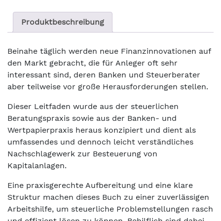
Produktbeschreibung
Beinahe täglich werden neue Finanzinnovationen auf
den Markt gebracht, die für Anleger oft sehr
interessant sind, deren Banken und Steuerberater
aber teilweise vor große Herausforderungen stellen.
Dieser Leitfaden wurde aus der steuerlichen
Beratungspraxis sowie aus der Banken- und
Wertpapierpraxis heraus konzipiert und dient als
umfassendes und dennoch leicht verständliches
Nachschlagewerk zur Besteuerung von
Kapitalanlagen.
Eine praxisgerechte Aufbereitung und eine klare
Struktur machen dieses Buch zu einer zuverlässigen
Arbeitshilfe, um steuerliche Problemstellungen rasch
und effizient lösen zu können. Behilflich sind dabei