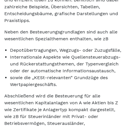
zahlreiche Beispiele, Übersichten, Tabellen,
Entscheidungsbäume, grafische Darstellungen und
Praxistipps.
Neben den Besteuerungsgrundlagen sind auch alle
wesentlichen Spezialthemen enthalten, wie zB
Depotübertragungen, Wegzugs- oder Zuzugsfälle,
Internationale Aspekte wie Quellensteuerabzugs-
und Rückerstattungsthemen, der Typenvergleich
oder der automatische Informationsaustausch,
sowie die „KESt-relevanten“ Grundzüge des
Wertpapiergeschäfts.
Abschließend wird die Besteuerung für alle
wesentlichen Kapitalanlagen von A wie Aktien bis Z
wie Zertifikate je Anlagertyp kompakt dargestellt,
wie zB für Steuerinländer mit Privat- oder
Betriebsvermögen, Steuerausländer,