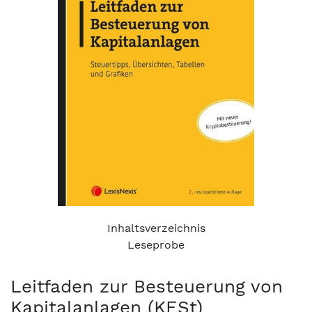
Inhaltsverzeichnis
Leseprobe
Leitfaden zur Besteuerung von
Kapitalanlagen (KESt)