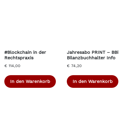
#Blockchain in der
Jahresabo PRINT – BBi
Rechtspraxis
Bilanzbuchhalter Info
€
114,00
€
74,20
In den Warenkorb
In den Warenkorb