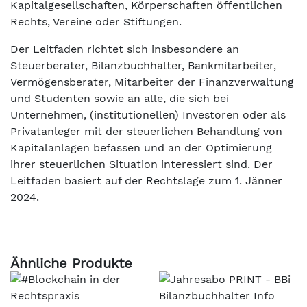
Kapitalgesellschaften, Körperschaften öffentlichen
Rechts, Vereine oder Stiftungen.
Der Leitfaden richtet sich insbesondere an
Steuerberater, Bilanzbuchhalter, Bankmitarbeiter,
Vermögensberater, Mitarbeiter der Finanzverwaltung
und Studenten sowie an alle, die sich bei
Unternehmen, (institutionellen) Investoren oder als
Privatanleger mit der steuerlichen Behandlung von
Kapitalanlagen befassen und an der Optimierung
ihrer steuerlichen Situation interessiert sind. Der
Leitfaden basiert auf der Rechtslage zum 1. Jänner
2024.
Ähnliche Produkte