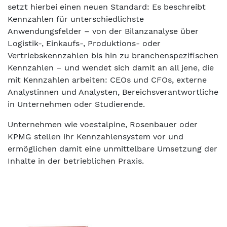
setzt hierbei einen neuen Standard: Es beschreibt
Kennzahlen für unterschiedlichste
Anwendungsfelder – von der Bilanzanalyse über
Logistik-, Einkaufs-, Produktions- oder
Vertriebskennzahlen bis hin zu branchenspezifischen
Kennzahlen – und wendet sich damit an all jene, die
mit Kennzahlen arbeiten: CEOs und CFOs, externe
Analystinnen und Analysten, Bereichsverantwortliche
in Unternehmen oder Studierende.
Unternehmen wie voestalpine, Rosenbauer oder
KPMG stellen ihr Kennzahlensystem vor und
ermöglichen damit eine unmittelbare Umsetzung der
Inhalte in der betrieblichen Praxis.