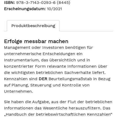
ISBN:
978-3-7143-0293-6 (8445)
Erscheinungsdatum:
10/2021
Produktbeschreibung
Erfolge messbar machen
Management oder Investoren benötigen für
unternehmerische Entscheidungen ein
Instrumentarium, das übersichtlich und in
konzentrierter Form relevante Informationen über
die wichtigsten betrieblichen Sachverhalte liefert.
Kennzahlen sind
DER
Beurteilungsmaßstab in Bezug
auf Planung, Steuerung und Kontrolle von
Unternehmen.
Sie haben die Aufgabe, aus der Flut der betrieblichen
Informationen das Wesentliche herauszufiltern. Das
„Handbuch der betriebswirtschaftlichen Kennzahlen“