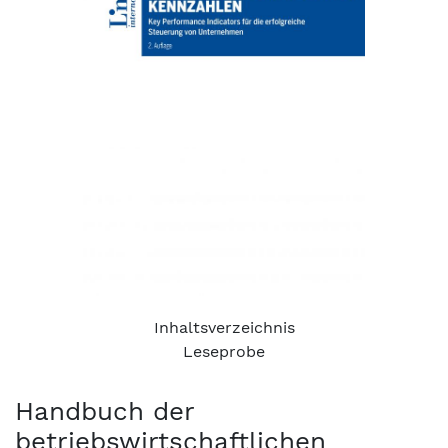
Inhaltsverzeichnis
Leseprobe
Handbuch der
betriebswirtschaftlichen