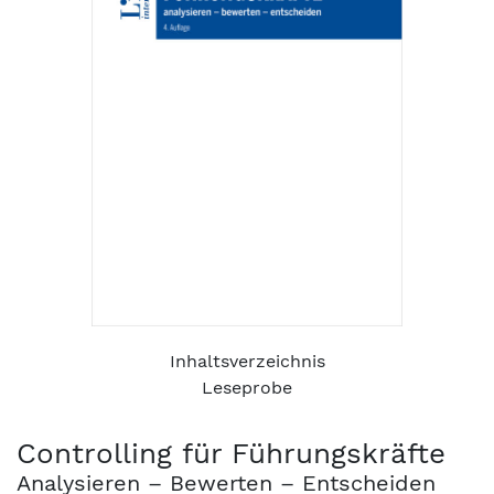
Inhaltsverzeichnis
Leseprobe
Controlling für Führungskräfte
Analysieren – Bewerten – Entscheiden