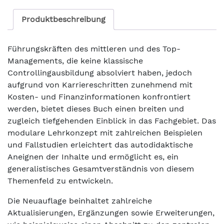
Produktbeschreibung
Führungskräften des mittleren und des Top-
Managements, die keine klassische
Controllingausbildung absolviert haben, jedoch
aufgrund von Karriereschritten zunehmend mit
Kosten- und Finanzinformationen konfrontiert
werden, bietet dieses Buch einen breiten und
zugleich tiefgehenden Einblick in das Fachgebiet. Das
modulare Lehrkonzept mit zahlreichen Beispielen
und Fallstudien erleichtert das autodidaktische
Aneignen der Inhalte und ermöglicht es, ein
generalistisches Gesamtverständnis von diesem
Themenfeld zu entwickeln.
Die Neuauflage beinhaltet zahlreiche
Aktualisierungen, Ergänzungen sowie Erweiterungen,