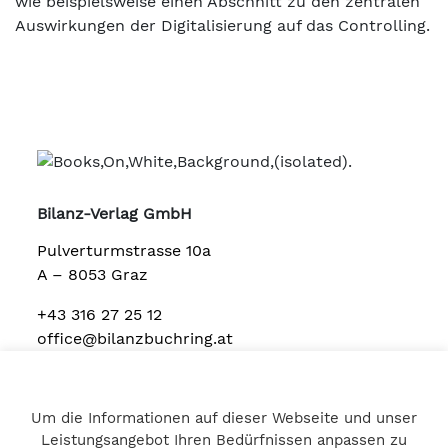
wie beispielsweise einen Abschnitt zu den zentralen
Auswirkungen der Digitalisierung auf das Controlling.
Bilanz-Verlag GmbH
Pulverturmstrasse 10a
A – 8053 Graz
+43 316 27 25 12
office@bilanzbuchring.at
Um die Informationen auf dieser Webseite und unser
Home
Leistungsangebot Ihren Bedürfnissen anpassen zu