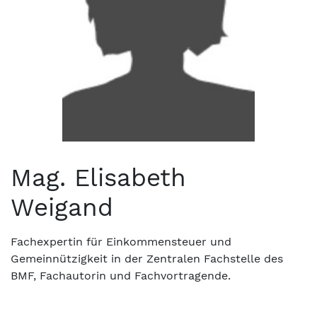
Mag. Elisabeth
Weigand
Fachexpertin für Einkommensteuer und
Gemeinnützigkeit in der Zentralen Fachstelle des
BMF, Fachautorin und Fachvortragende.