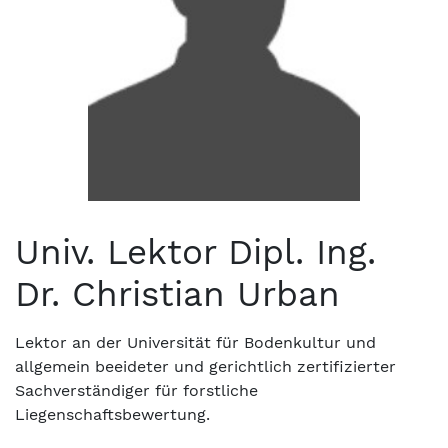
Univ. Lektor Dipl. Ing.
Dr. Christian Urban
Lektor an der Universität für Bodenkultur und
allgemein beeideter und gerichtlich zertifizierter
Sachverständiger für forstliche
Liegenschaftsbewertung.