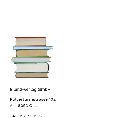
Bilanz-Verlag GmbH
Pulverturmstrasse 10a
A – 8053 Graz
+43 316 27 25 12