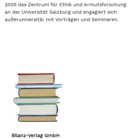
2005 das Zentrum für Ethik und Armutsforschung
an der Universität Salzburg und engagiert sich
außeruniversitär mit Vorträgen und Seminaren.
Bilanz-Verlag GmbH