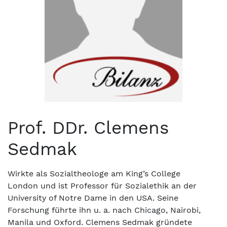
Prof. DDr. Clemens
Sedmak
Wirkte als Sozialtheologe am King’s College
London und ist Professor für Sozialethik an der
University of Notre Dame in den USA. Seine
Forschung führte ihn u. a. nach Chicago, Nairobi,
Manila und Oxford. Clemens Sedmak gründete