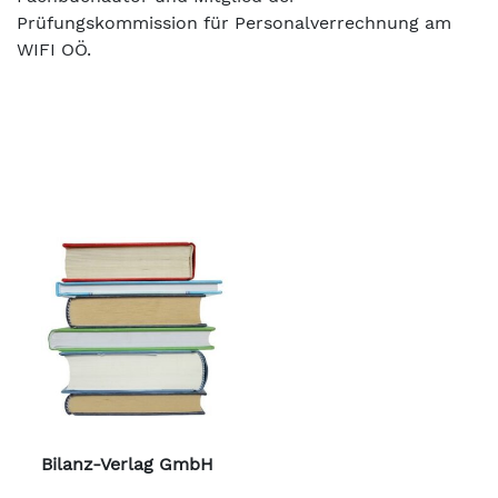
Prüfungskommission für Personalverrechnung am
WIFI OÖ.
Bilanz-Verlag GmbH