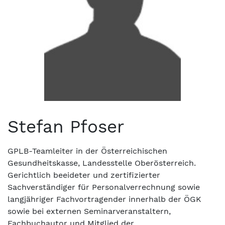
Stefan Pfoser
GPLB-Teamleiter in der Österreichischen
Gesundheitskasse, Landesstelle Oberösterreich.
Gerichtlich beeideter und zertifizierter
Sachverständiger für Personalverrechnung sowie
langjähriger Fachvortragender innerhalb der ÖGK
sowie bei externen Seminarveranstaltern,
Fachbuchautor und Mitglied der