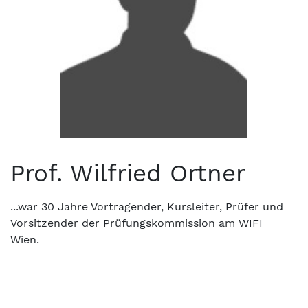
Prof. Wilfried Ortner
...war 30 Jahre Vortragender, Kursleiter, Prüfer und
Vorsitzender der Prüfungskommission am WIFI
Wien.