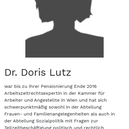
Dr. Doris Lutz
war bis zu ihrer Pensionierung Ende 2016
Arbeitszeitrechtsexpertin in der Kammer für
Arbeiter und Angestellte in Wien und hat sich
schwerpunktmäßig sowohl in der Abteilung
Frauen- und Familienangelegenheiten als auch in
der Abteilung Sozialpolitik mit Fragen zur
Teilzeitbeschäftigung politisch und rechtlich