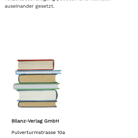
auseinander gesetzt.
Bilanz-Verlag GmbH
Pulverturmstrasse 10a