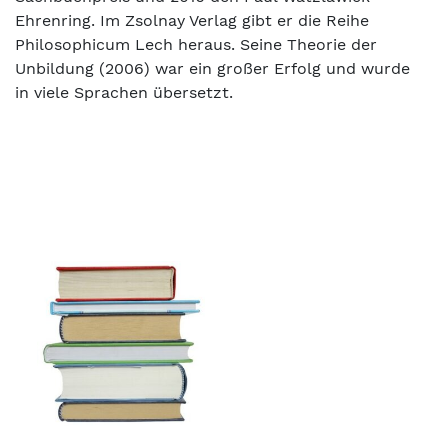
Ehrenring. Im Zsolnay Verlag gibt er die Reihe
Philosophicum Lech heraus. Seine Theorie der
Unbildung (2006) war ein großer Erfolg und wurde
in viele Sprachen übersetzt.