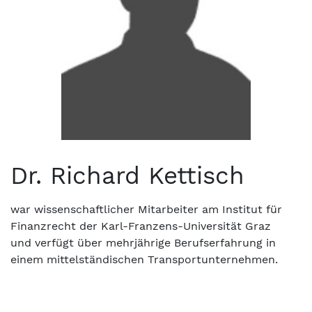
Dr. Richard Kettisch
war wissenschaftlicher Mitarbeiter am Institut für
Finanzrecht der Karl-Franzens-Universität Graz
und verfügt über mehrjährige Berufserfahrung in
einem mittelständischen Transportunternehmen.