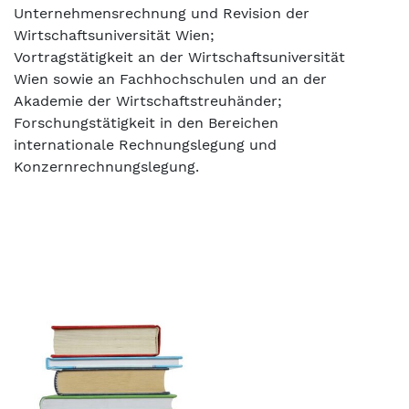
Unternehmensrechnung und Revision der
Wirtschaftsuniversität Wien;
Vortragstätigkeit an der Wirtschaftsuniversität
Wien sowie an Fachhochschulen und an der
Akademie der Wirtschaftstreuhänder;
Forschungstätigkeit in den Bereichen
internationale Rechnungslegung und
Konzernrechnungslegung.