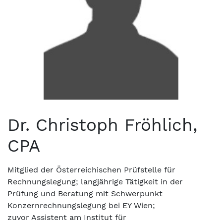
Dr. Christoph Fröhlich,
CPA
Mitglied der Österreichischen Prüfstelle für
Rechnungslegung; langjährige Tätigkeit in der
Prüfung und Beratung mit Schwerpunkt
Konzernrechnungslegung bei EY Wien;
zuvor Assistent am Institut für