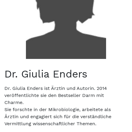
Dr. Giulia Enders
Dr. Giulia Enders ist Ärztin und Autorin. 2014
veröffentlichte sie den Bestseller Darm mit
Charme.
Sie forschte in der Mikrobiologie, arbeitete als
Ärztin und engagiert sich für die verständliche
Vermittlung wissenschaftlicher Themen.