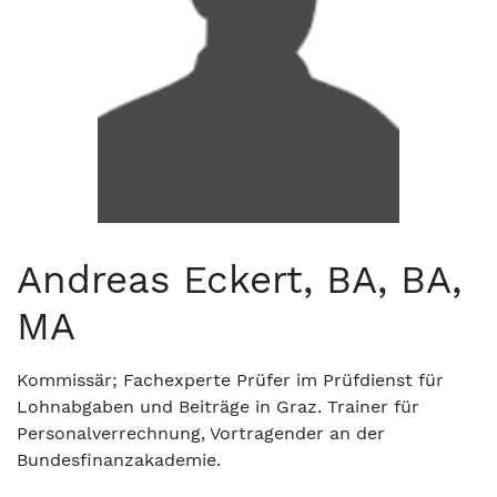
Andreas Eckert, BA, BA,
MA
Kommissär; Fachexperte Prüfer im Prüfdienst für
Lohnabgaben und Beiträge in Graz. Trainer für
Personalverrechnung, Vortragender an der
Bundesfinanzakademie.