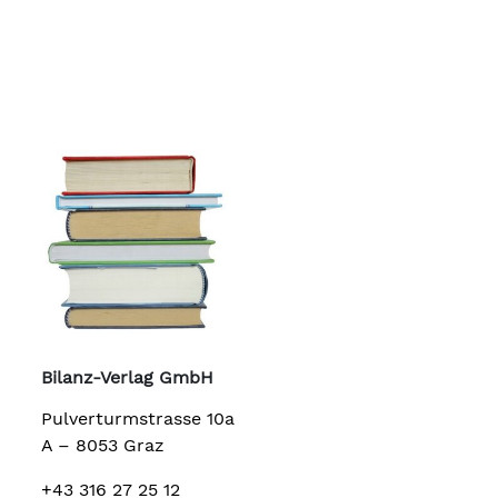
Bilanz-Verlag GmbH
Pulverturmstrasse 10a
A – 8053 Graz
+43 316 27 25 12