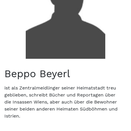
Beppo Beyerl
ist als Zentralmeidlinger seiner Heimatstadt treu
geblieben, schreibt Bücher und Reportagen über
die Insassen Wiens, aber auch über die Bewohner
seiner beiden anderen Heimaten Südböhmen und
Istrien.